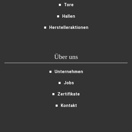
Tore
Hallen
Herstelleraktionen
Über uns
Unternehmen
Jobs
Zertifikate
Kontakt