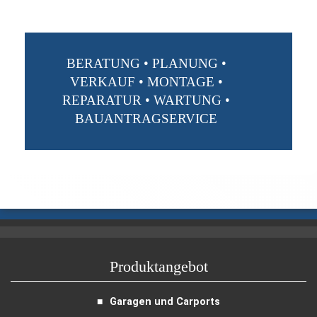
BERATUNG • PLANUNG •
VERKAUF • MONTAGE •
REPARATUR • WARTUNG •
BAUANTRAGSERVICE
Produktangebot
Garagen und Carports