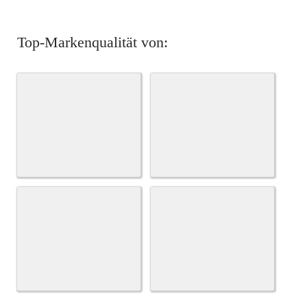
Top-Markenqualität von: