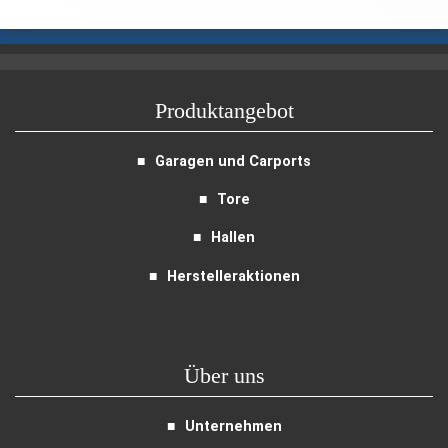
Produktangebot
Garagen und Carports
Tore
Hallen
Herstelleraktionen
Über uns
Unternehmen